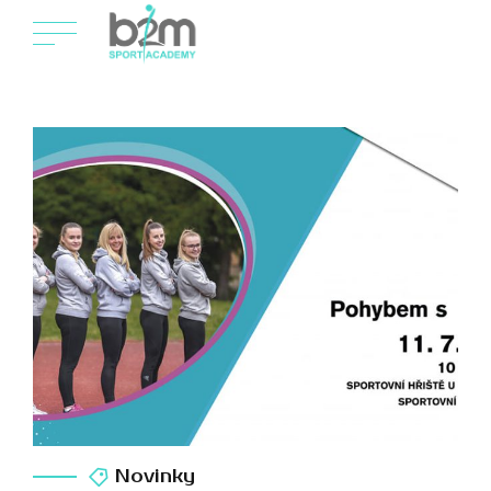
Novinky