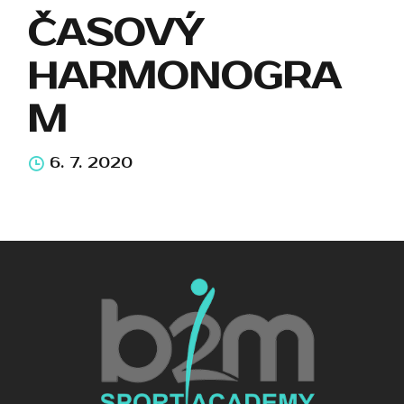
ČASOVÝ
HARMONOGRA
M
6. 7. 2020